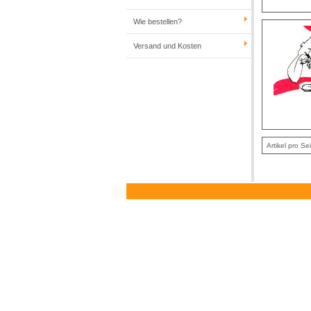
Wie bestellen?
Versand und Kosten
Artikel pro Se