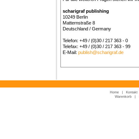
scharigraf publishing
10249 Berlin
Matternstraße 8
Deutschland / Germany
Telefon: +49 / (0)30 / 217 363 - 0
Telefax: +49 / (0)30 / 217 363 - 99
E-Mail:
publish@scharigraf.de
Home
|
Kontakt
Warenkorb
|